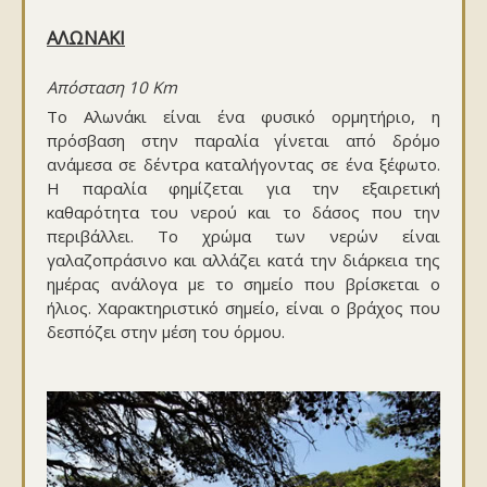
ΑΛΩΝΑΚΙ
Απόσταση 10 Km
Το Αλωνάκι είναι ένα φυσικό ορμητήριο, η
πρόσβαση στην παραλία γίνεται από δρόμο
ανάμεσα σε δέντρα καταλήγοντας σε ένα ξέφωτο.
Η παραλία φημίζεται για την εξαιρετική
καθαρότητα του νερού και το δάσος που την
περιβάλλει. Το χρώμα των νερών είναι
γαλαζοπράσινο και αλλάζει κατά την διάρκεια της
ημέρας ανάλογα με το σημείο που βρίσκεται ο
ήλιος. Χαρακτηριστικό σημείο, είναι ο βράχος που
δεσπόζει στην μέση του όρμου.