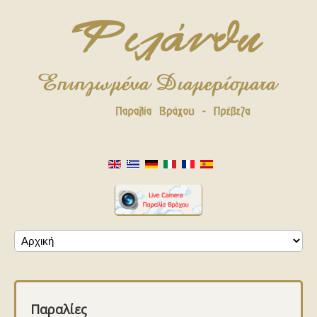
Παραλίες