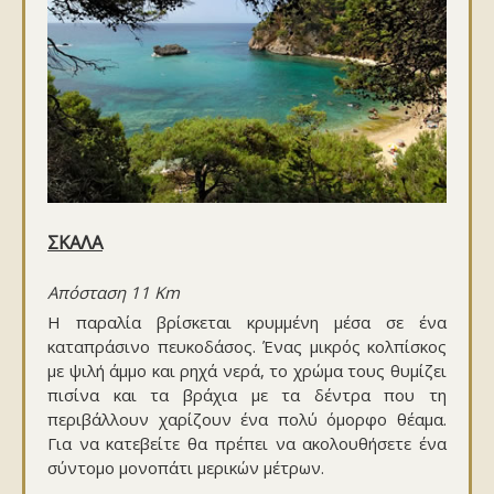
ΣΚΑΛΑ
Απόσταση 11 Km
Η παραλία βρίσκεται κρυμμένη μέσα σε ένα
καταπράσινο πευκοδάσος. Ένας μικρός κολπίσκος
με ψιλή άμμο και ρηχά νερά, το χρώμα τους θυμίζει
πισίνα και τα βράχια με τα δέντρα που τη
περιβάλλουν χαρίζουν ένα πολύ όμορφο θέαμα.
Για να κατεβείτε θα πρέπει να ακολουθήσετε ένα
σύντομο μονοπάτι μερικών μέτρων.