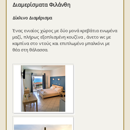
Διαμερίσματα Φιλάνθη
Δίκλινο Διαμέρισμα
Ένας ενιαίος χώρος με δύο μονά κρεβάτια ενωμένα
μαζί, πλήρως εξοπλισμένη κουζίνα , άνετο wc με
καμπίνα στο ντούς και επιπλωμένο μπαλκόνι με
θέα στη θάλασσα.