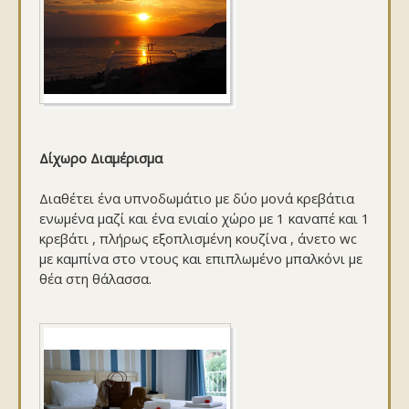
Δίχωρο Διαμέρισμα
Διαθέτει ένα υπνοδωμάτιο με δύο μονά κρεβάτια
ενωμένα μαζί και ένα ενιαίο χώρο με 1 καναπέ και 1
κρεβάτι , πλήρως εξοπλισμένη κουζίνα , άνετο wc
με καμπίνα στο ντους και επιπλωμένο μπαλκόνι με
θέα στη θάλασσα.