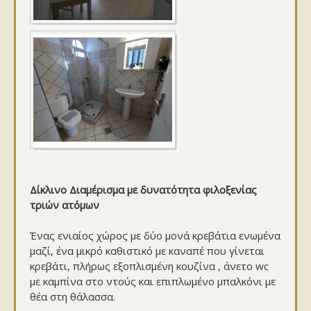
Δίκλινο Διαμέρισμα με δυνατότητα φιλοξενίας
τριών ατόμων
Ένας ενιαίος χώρος με δύο μονά κρεβάτια ενωμένα
μαζί, ένα μικρό καθιστικό με καναπέ που γίνεται
κρεβάτι, πλήρως εξοπλισμένη κουζίνα , άνετο wc
με καμπίνα στο ντούς και επιπλωμένο μπαλκόνι με
θέα στη θάλασσα.