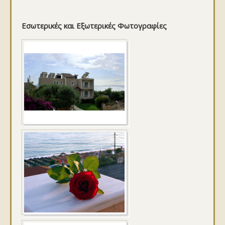
Εσωτερικές και Εξωτερικές Φωτογραφίες