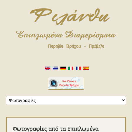
Φωτογραφίες από τα Επιπλωμένα