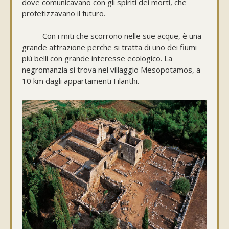
dove comunicavano con gli spiriti dei morti, che
profetizzavano il futuro.
Con i miti che scorrono nelle sue acque, è una
grande attrazione perche si tratta di uno dei fiumi
più belli con grande interesse ecologico. La
negromanzia si trova nel villaggio Mesopotamos, a
10 km dagli appartamenti Filanthi.