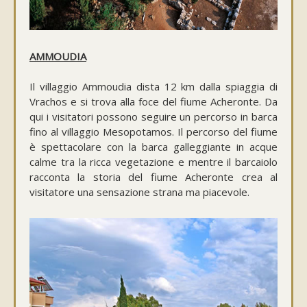
AMMOUDIA
Il villaggio Ammoudia dista 12 km dalla spiaggia di
Vrachos e si trova alla foce del fiume Acheronte. Da
qui i visitatori possono seguire un percorso in barca
fino al villaggio Mesopotamos. Il percorso del fiume
è spettacolare con la barca galleggiante in acque
calme tra la ricca vegetazione e mentre il barcaiolo
racconta la storia del fiume Acheronte crea al
visitatore una sensazione strana ma piacevole.