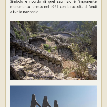
Simbolo e ricordo di quel sacrifizio è l’imponente
monumento eretto nel 1961 con la raccolta di fondi
a livello nazionale.