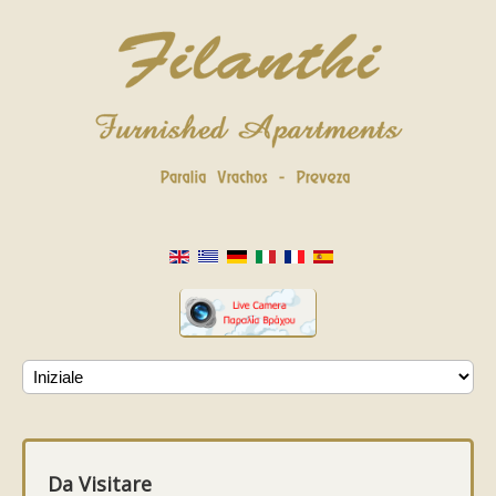
Da Visitare