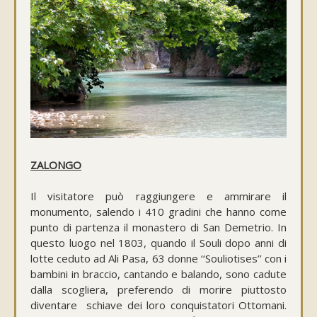
ZALONGO
Il visitatore può raggiungere e ammirare il
monumento, salendo i 410 gradini che hanno come
punto di partenza il monastero di San Demetrio. In
questo luogo nel 1803, quando il Souli dopo anni di
lotte ceduto ad Ali Pasa, 63 donne ‘‘Souliotises’’ con i
bambini in braccio, cantando e balando, sono cadute
dalla scogliera, preferendo di morire piuttosto
diventare schiave dei loro conquistatori Ottomani.