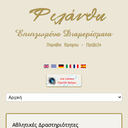
Αθλητικές Δραστηριότητες