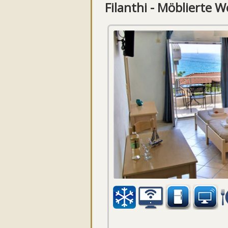
Filanthi - Möblierte