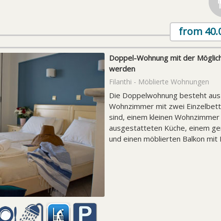
from
40.
Doppel-Wohnung mit der Möglich
werden
Filanthi - Möblierte Wohnungen
Die Doppelwohnung besteht aus
Wohnzimmer mit zwei Einzelbett
sind, einem kleinen Wohnzimmer m
ausgestatteten Küche, einem g
und einen möblierten Balkon mit 