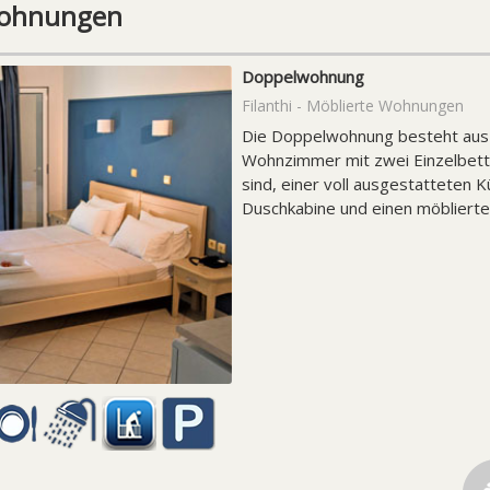
 Wohnungen
Doppelwohnung
Filanthi - Möblierte Wohnungen
Die Doppelwohnung besteht aus
Wohnzimmer mit zwei Einzelbett
sind, einer voll ausgestatteten
Duschkabine und einen möblierten