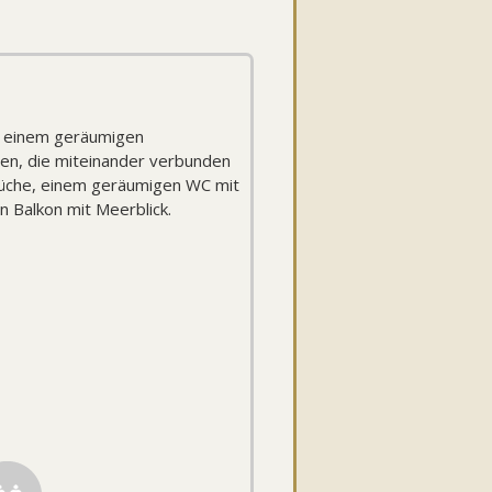
 einem geräumigen
en, die miteinander verbunden
 Küche, einem geräumigen WC mit
 Balkon mit Meerblick.