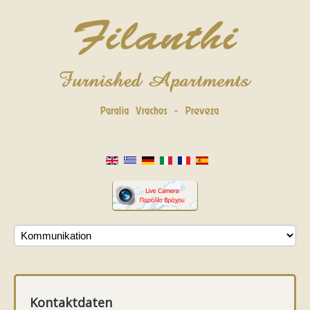
Kontaktdaten