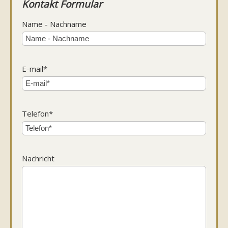
Kontakt Formular
Name - Nachname
E-mail*
Telefon*
Nachricht